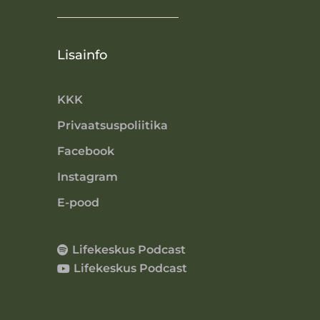
Lisainfo
KKK
Privaatsuspoliitika
Facebook
Instagram
E-pood
Lifekeskus Podcast
Lifekeskus Podcast